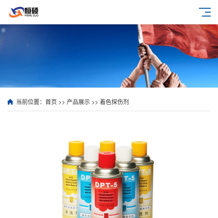
当前位置：
首页
>>
产品展示
>>
着色探伤剂