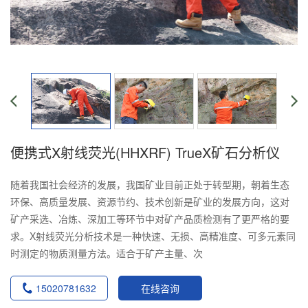
便携式X射线荧光(HHXRF) TrueX矿石分析仪
随着我国社会经济的发展，我国矿业目前正处于转型期，朝着生态
环保、高质量发展、资源节约、技术创新是矿业的发展方向，这对
矿产采选、冶炼、深加工等环节中对矿产品质检测有了更严格的要
求。X射线荧光分析技术是一种快速、无损、高精准度、可多元素同
时测定的物质测量方法。适合于矿产主量、次
15020781632
在线咨询