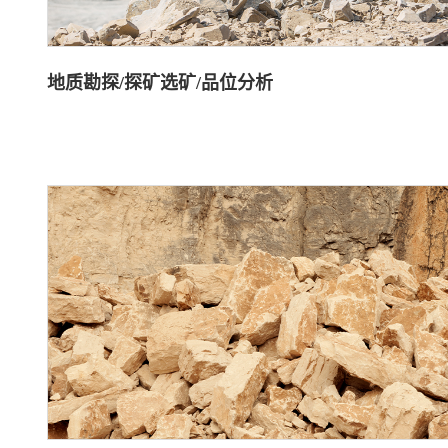
地质勘探/探矿选矿/品位分析