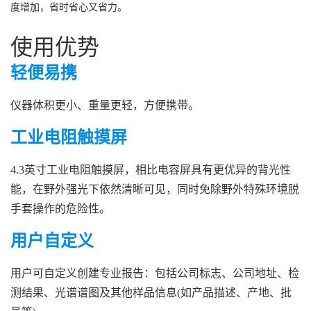
度增加，省时省心又省力。
使用优势
轻便易携
仪器体积更小、重量更轻，方便携带。
工业电阻触摸屏
4.3英寸工业电阻触摸屏，相比电容屏具有更优异的背光性
能，在野外强光下依然清晰可见，同时免除野外特殊环境脱
手套操作的危险性。
用户自定义
用户可自定义创建专业报告：包括公司标志、公司地址、检
测结果、光谱谱图及其他样品信息(如产品描述、产地、批