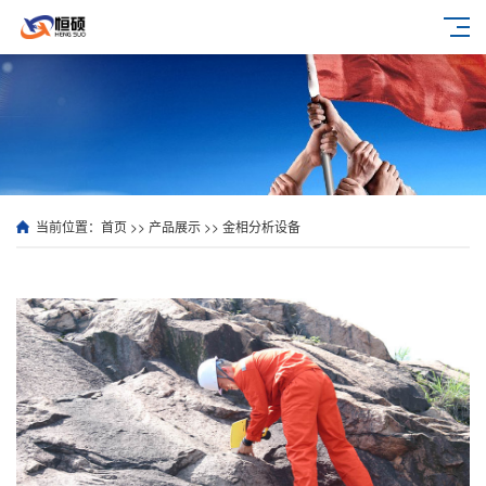
当前位置：
首页
>>
产品展示
>>
金相分析设备