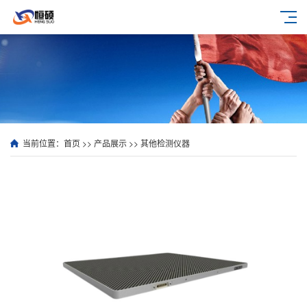
当前位置：
首页
>>
产品展示
>>
其他检测仪器