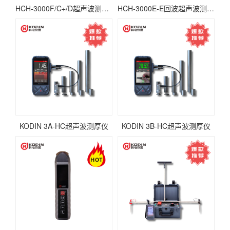
HCH-3000F/C+/D超声波测厚仪
HCH-3000E-E回波超声波测厚仪
KODIN 3A-HC超声波测厚仪
KODIN 3B-HC超声波测厚仪