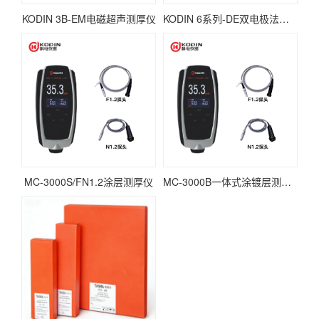
KODIN 3B-EM电磁超声测厚仪
KODIN 6系列-DE双电极法土工膜检漏仪
MC-3000S/FN1.2涂层测厚仪
MC-3000B一体式涂镀层测厚仪