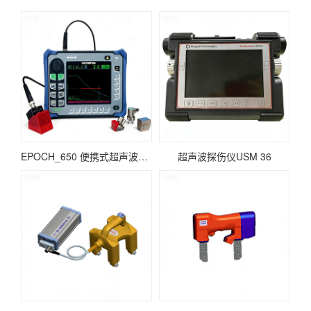
EPOCH_650 便携式超声波探伤仪
超声波探伤仪USM 36