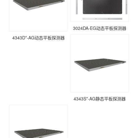
3024DA-EG动态平板探测器
4343D*-AG动态平板探测器
4343S*-AG静态平板探测器