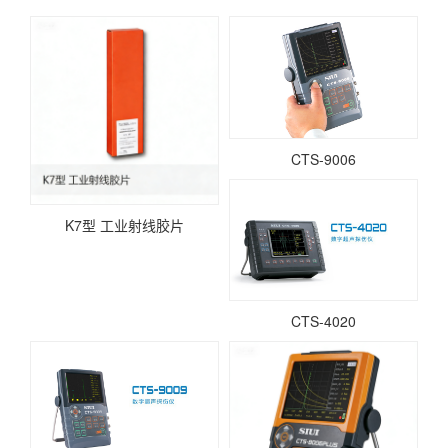
CTS-9006
K7型 工业射线胶片
CTS-4020