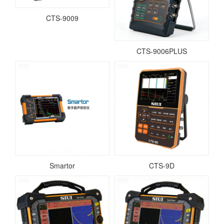
CTS-9009
CTS-9006PLUS
Smartor
CTS-9D