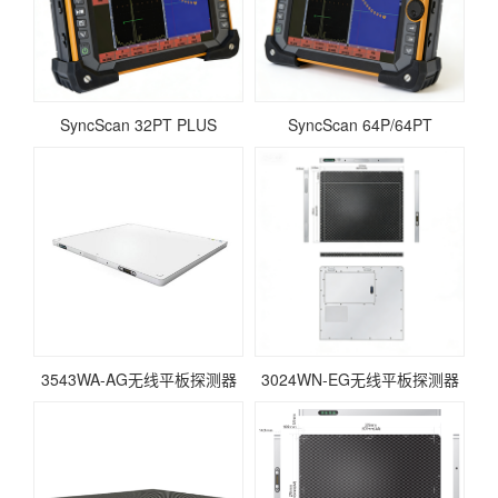
SyncScan 32PT PLUS
SyncScan 64P/64PT
3543WA-AG无线平板探测器
3024WN-EG无线平板探测器