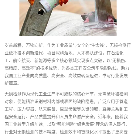
岁首新程，万物向新。作为工业质量与安全的“生命线”，无损检测行
业依托技术创新迭代、项目深耕落地、人才梯队建设，在石油化
工、航空航天、新能源等多个核心领域实现多点突破，以“无损伤、
高精度、高效率”的技术优势，为各类工程安全筑牢隐形防线，助力
我国工业产业向高质量、高安全、高效益转型迈进，书写行业发展
新篇章。
无损检测作为现代工业生产不可或缺的核心环节，无需破坏被检测
对象，便能精准识别材料内部或表面的缺陷隐患，广泛应用于管道
工程、压力容器、航天装备、巨型储罐等关键领域，直接关系到工
程安全运行、产品质量提升和人员生命财产安全。近年来，随着我
国工业转型升级加速，以及“智能制造”“绿色发展”理念的深入践行，
行业对无损检测的技术精度、检测效率和智能化水平提出了更高要