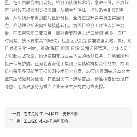
量。在川西联合项目现场，检测团队将技术培训搬进一线，开展超
声与射线无损检测实操实训，从耦合剂涂抹、探头贴合到波形判
读，从射线源布置到胶片显影分析，全方位提升青年员工实操能
力，推动理论知识向实战技能转化，为项目检测工作注入新生力
量。在海南管网三亚项目，面对春节前连头焊口检测“点多、面广、
时间紧、技术要求高”的硬仗，检测团队制定精准攻坚策略，执行“每
日对接清零”制度，推动“焊接-检测-反馈”流程闭环管理，全体人员全
力以赴决战攻坚，确保按期完成业主下达的检测任务，为项目顺利
投产保驾护航。在河北鑫海化工集团巨型储罐群检验任务中，检测
机构采用多项新型无损检测技术组合方案，10天内圆满完成22台大
型常压储罐紧急检验，在低温天气下连续奋战，精准排查设备潜在
隐患，用高效服务为重点企业安全生产提供可靠支撑。
上一篇：
看不见的“工业体检师”：无损检测
下一篇：
工业探伤对人的作用和影响