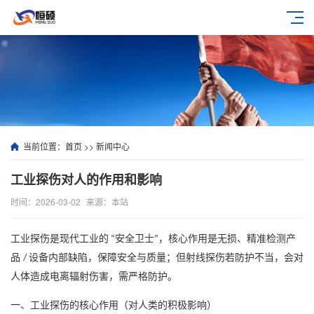
当前位置：
首页
>>
新闻中心
工业探伤对人的作用和影响
时间：2026-03-02
来源：本站
工业探伤是现代工业的
安全卫士
，核心作用是无损、精准检测产
“
”
品
设备内部缺陷，保障安全与质量；但射线探伤若防护不当，会对
/
人体造成电离辐射伤害，需严格防护。
一、工业探伤的核心作用（对人类的积极影响）