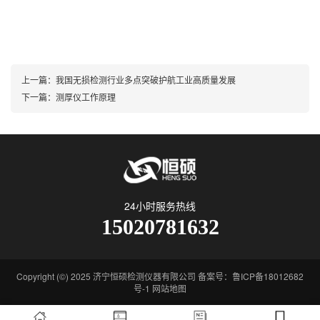
上一篇：
我国无损检测行业多点突破护航工业高质量发展
下一篇：
测厚仪工作原理
24小时服务热线
15020781632
Copyright (©) 2025 济宁恒硕检测仪器有限公司 备案号：鲁ICP备18012682
号-1
网站地图