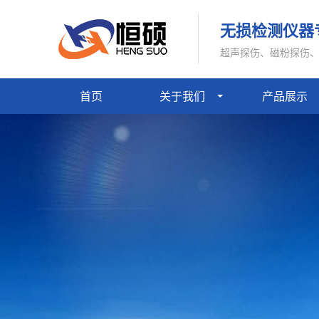
无损检测仪器
超声探伤、磁粉探伤
首页
关于我们
产品展示