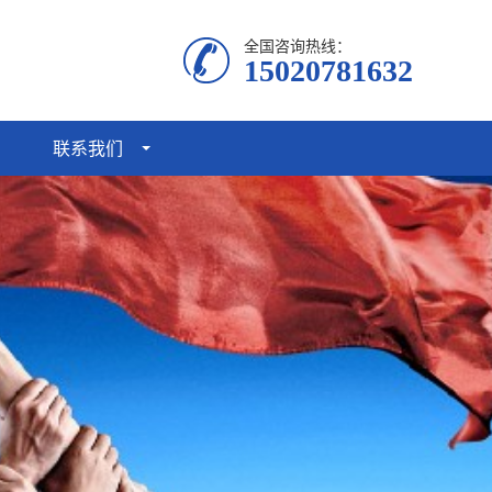
全国咨询热线：
15020781632
联系我们