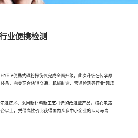
多行业便携检测
YE-V便携式磁粉探伤仪完成全面升级，此次升级在传承原
装备，完美契合轨道交通、机械制造、管道检测等行业“现场
。
内外先进技术、采用新材料新工艺打造的改进型产品，核心电路
千台以上，凭借高性价比获得国内众多中小企业的认可与青