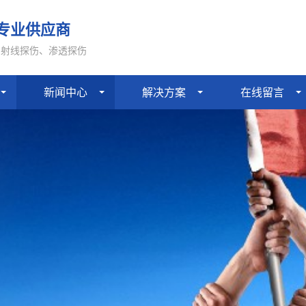
专业供应商
、射线探伤、渗透探伤
新闻中心
解决方案
在线留言