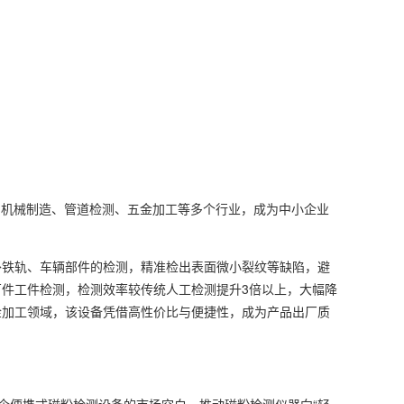
、机械制造、管道检测、五金加工等多个行业，成为中小企业
外铁轨、车辆部件的检测，精准检出表面微小裂纹等缺陷，避
件工件检测，检测效率较传统人工检测提升3倍以上，大幅降
金加工领域，该设备凭借高性价比与便捷性，成为产品出厂质