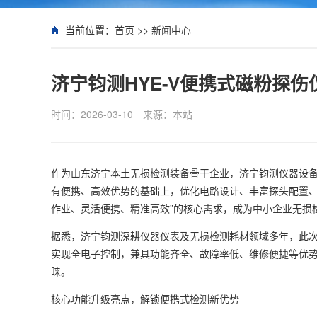
当前位置：
首页
>>
新闻中心
济宁钧测HYE-V便携式磁粉探
时间：2026-03-10
来源：本站
作为山东济宁本土无损检测装备骨干企业，济宁钧测仪器设备
有便携、高效优势的基础上，优化电路设计、丰富探头配置、
作业、灵活便携、精准高效”的核心需求，成为中小企业无损
据悉，济宁钧测深耕仪器仪表及无损检测耗材领域多年，此次升
实现全电子控制，兼具功能齐全、故障率低、维修便捷等优
睐。
核心功能升级亮点，解锁便携式检测新优势