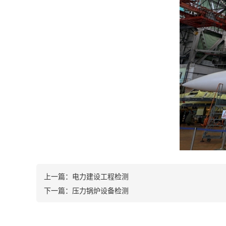
上一篇：
电力建设工程检测
下一篇：
压力锅炉设备检测