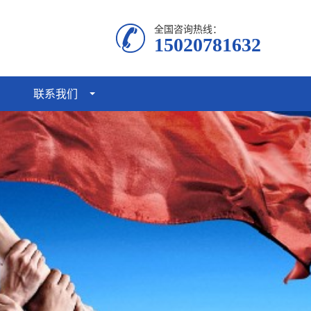
全国咨询热线：
15020781632
联系我们