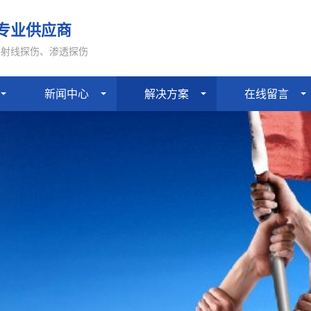
专业供应商
、射线探伤、渗透探伤
新闻中心
解决方案
在线留言